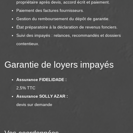
propriétaire après devis, accord écrit et paiement.
Paiement des factures fournisseurs.
Gestion du remboursement du dépôt de garantie.
État préparatoire à la déclaration de revenus fonciers.
Suivi des impayés : relances, recommandés et dossiers
contentieux.
Garantie de loyers impayés
Assurance FIDELIDADE :
2,5% TTC
Assurance SOLLY AZAR :
devis sur demande