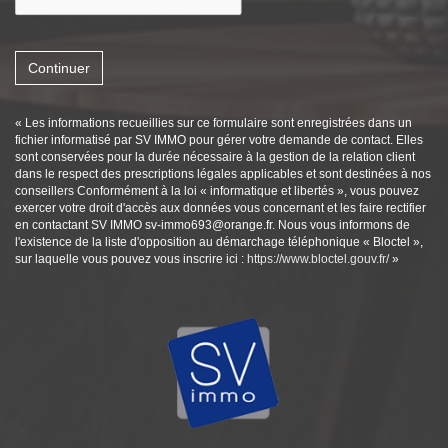
Continuer
« Les informations recueillies sur ce formulaire sont enregistrées dans un
fichier informatisé par SV IMMO pour gérer votre demande de contact. Elles
sont conservées pour la durée nécessaire à la gestion de la relation client
dans le respect des prescriptions légales applicables et sont destinées à nos
conseillers Conformément à la loi « informatique et libertés », vous pouvez
exercer votre droit d'accès aux données vous concernant et les faire rectifier
en contactant SV IMMO sv-immo693@orange.fr. Nous vous informons de
l'existence de la liste d'opposition au démarchage téléphonique « Bloctel »,
sur laquelle vous pouvez vous inscrire ici :
https://www.bloctel.gouv.fr/
»