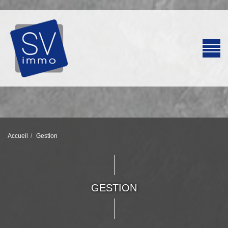
Accueil
Gestion
GESTION