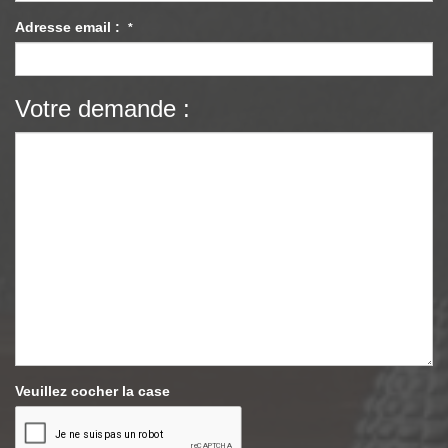
Adresse email :
*
Votre demande :
Veuillez cocher la case