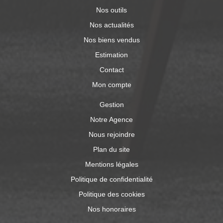
Nos outils
Nos actualités
Nos biens vendus
Estimation
Contact
Mon compte
Gestion
Notre Agence
Nous rejoindre
Plan du site
Mentions légales
Politique de confidentialité
Politique des cookies
Nos honoraires