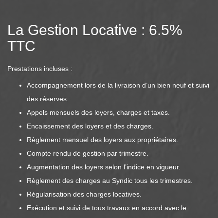
La Gestion Locative : 6.5%
TTC
Prestations incluses :
Accompagnement lors de la livraison d’un bien neuf et suivi
des réserves.
Appels mensuels des loyers, charges et taxes.
Encaissement des loyers et des charges.
Règlement mensuel des loyers aux propriétaires.
Compte rendu de gestion par trimestre.
Augmentation des loyers selon l’indice en vigueur.
Règlement des charges au Syndic tous les trimestres.
Régularisation des charges locatives.
Exécution et suivi de tous travaux en accord avec le