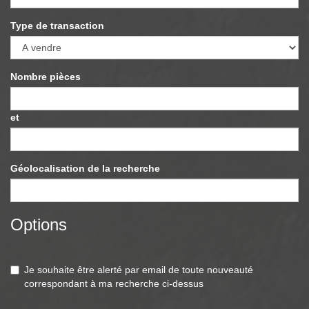
Type de transaction
Nombre pièces
et
Géolocalisation de la recherche
Options
Je souhaite être alerté par email de toute nouveauté
correspondant à ma recherche ci-dessus