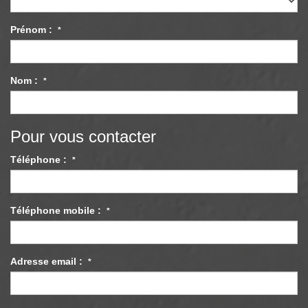
Prénom :
*
Nom :
*
Pour vous contacter
Téléphone :
*
Téléphone mobile :
*
Adresse email :
*