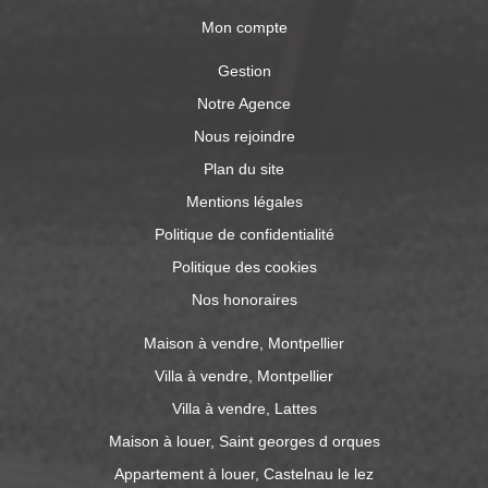
Mon compte
Gestion
Notre Agence
Nous rejoindre
Plan du site
Mentions légales
Politique de confidentialité
Politique des cookies
Nos honoraires
Maison à vendre, Montpellier
Villa à vendre, Montpellier
Villa à vendre, Lattes
Maison à louer, Saint georges d orques
Appartement à louer, Castelnau le lez