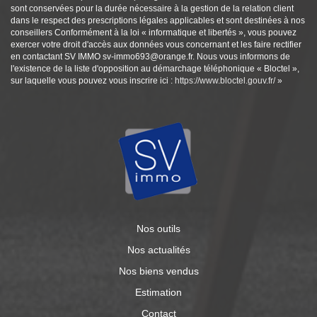
sont conservées pour la durée nécessaire à la gestion de la relation client
dans le respect des prescriptions légales applicables et sont destinées à nos
conseillers Conformément à la loi « informatique et libertés », vous pouvez
exercer votre droit d'accès aux données vous concernant et les faire rectifier
en contactant SV IMMO sv-immo693@orange.fr. Nous vous informons de
l'existence de la liste d'opposition au démarchage téléphonique « Bloctel »,
sur laquelle vous pouvez vous inscrire ici :
https://www.bloctel.gouv.fr/
»
Nos outils
Nos actualités
Nos biens vendus
Estimation
Contact