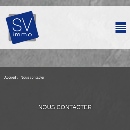
Accueil
Nous contacter
NOUS CONTACTER