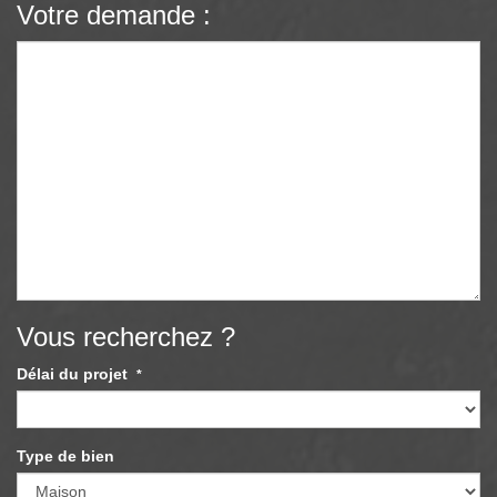
Votre demande :
Vous recherchez ?
Délai du projet
*
Type de bien