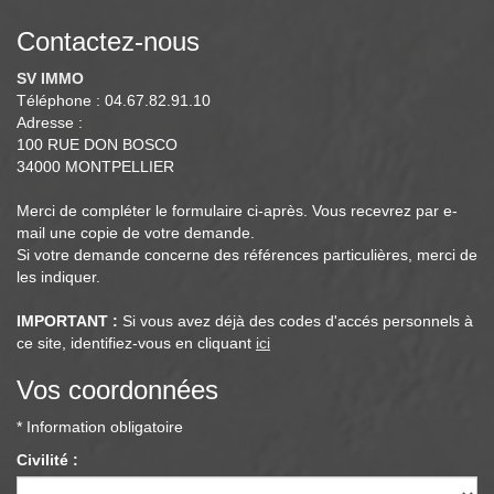
Contactez-nous
SV IMMO
Téléphone :
04.67.82.91.10
Adresse :
100 RUE DON BOSCO
34000
MONTPELLIER
Merci de compléter le formulaire ci-après. Vous recevrez par e-
mail une copie de votre demande.
Si votre demande concerne des références particulières, merci de
les indiquer.
IMPORTANT :
Si vous avez déjà des codes d'accés personnels à
ce site, identifiez-vous en cliquant
ici
Vos coordonnées
* Information obligatoire
Civilité :