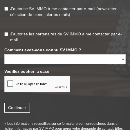
J'autorise SV IMMO à me contacter par e-mail (newsletter,
sélection de biens, alertes mails)
J'autorise les partenaires de SV IMMO à me contacter par e-
mail.
Comment avez-vous connu SV IMMO ?
Veuillez cocher la case
Continuer
« Les informations recueillies sur ce formulaire sont enregistrées dans un
fichier informatisé par SV IMMO pour gérer votre demande de contact. Elles