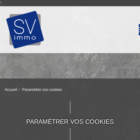
';
Accueil
Paramétrer vos cookies
PARAMÉTRER VOS COOKIES