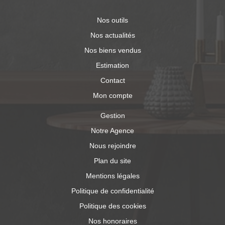
Nos outils
Nos actualités
Nos biens vendus
Estimation
Contact
Mon compte
Gestion
Notre Agence
Nous rejoindre
Plan du site
Mentions légales
Politique de confidentialité
Politique des cookies
Nos honoraires