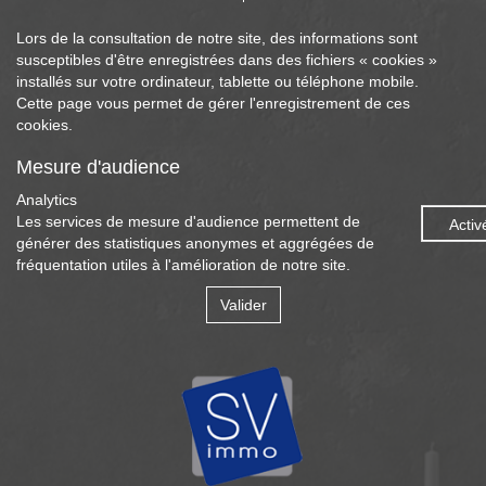
Lors de la consultation de notre site, des informations sont
susceptibles d'être enregistrées dans des fichiers « cookies »
installés sur votre ordinateur, tablette ou téléphone mobile.
Cette page vous permet de gérer l'enregistrement de ces
cookies.
Mesure d'audience
Analytics
Les services de mesure d'audience permettent de
Activ
générer des statistiques anonymes et aggrégées de
fréquentation utiles à l'amélioration de notre site.
Valider