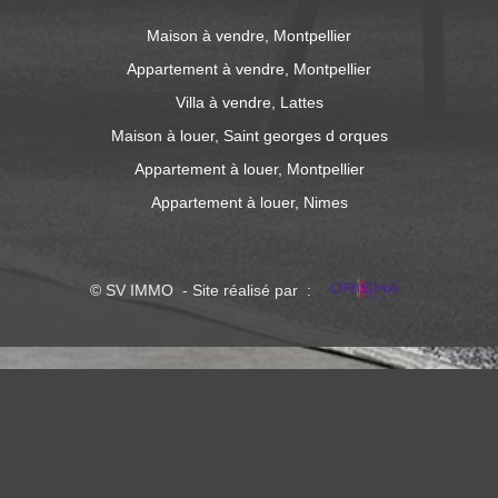
Maison à vendre, Montpellier
Appartement à vendre, Montpellier
Villa à vendre, Lattes
Maison à louer, Saint georges d orques
Appartement à louer, Montpellier
Appartement à louer, Nimes
© SV IMMO - Site réalisé par :