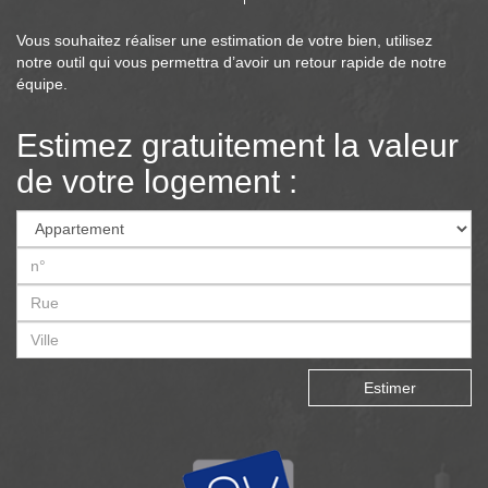
Vous souhaitez réaliser une estimation de votre bien, utilisez
notre outil qui vous permettra d’avoir un retour rapide de notre
équipe.
Estimez gratuitement la valeur
de votre logement :
Estimer