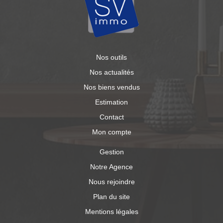
Nos outils
Nos actualités
Nos biens vendus
Estimation
Contact
Mon compte
Gestion
Notre Agence
Nous rejoindre
Plan du site
Mentions légales