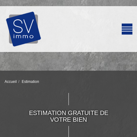
Accueil
Estimation
ESTIMATION GRATUITE DE
VOTRE BIEN