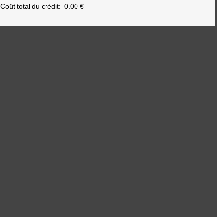
Coût total du crédit:
0.00 €