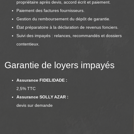
propriétaire après devis, accord écrit et paiement.
Paiement des factures fournisseurs.
Gestion du remboursement du dépôt de garantie.
État préparatoire à la déclaration de revenus fonciers.
Suivi des impayés : relances, recommandés et dossiers
contentieux.
Garantie de loyers impayés
Assurance FIDELIDADE :
2,5% TTC
Assurance SOLLY AZAR :
devis sur demande