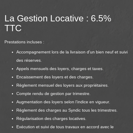
La Gestion Locative : 6.5%
TTC
Prestations incluses :
Accompagnement lors de la livraison d’un bien neuf et suivi
des réserves.
Appels mensuels des loyers, charges et taxes.
Encaissement des loyers et des charges.
Règlement mensuel des loyers aux propriétaires.
Compte rendu de gestion par trimestre.
Augmentation des loyers selon l’indice en vigueur.
Règlement des charges au Syndic tous les trimestres.
Régularisation des charges locatives.
Exécution et suivi de tous travaux en accord avec le