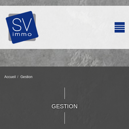
Accueil
Gestion
GESTION