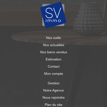
Nos outils
Nos actualités
Nos biens vendus
Estimation
Contact
Mon compte
Gestion
Notre Agence
Nous rejoindre
Plan du site