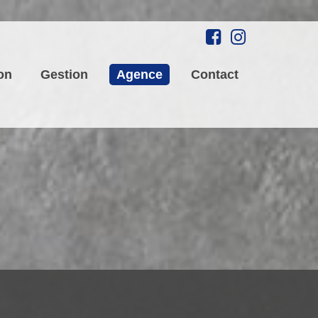
on
Gestion
Agence
Contact