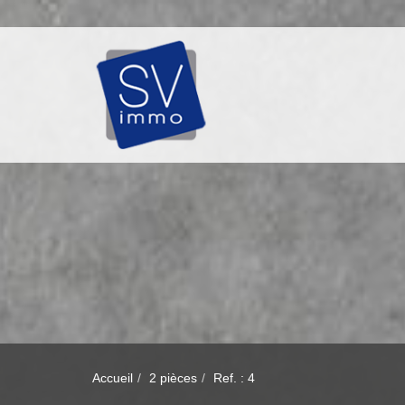
Accueil
2 pièces
Ref. : 4