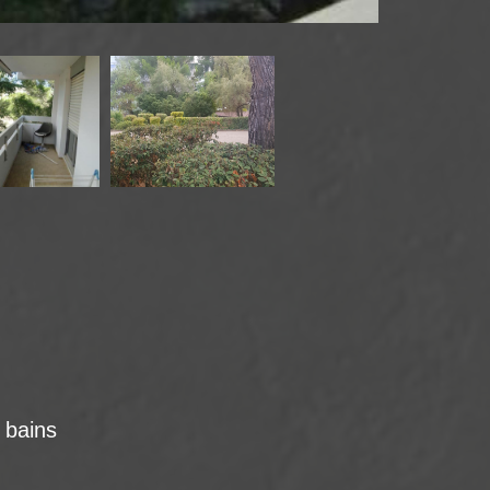
e bains