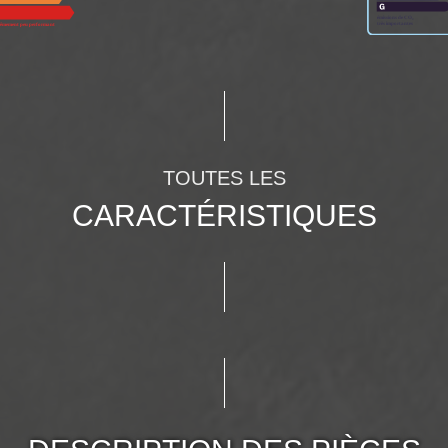
TOUTES LES
CARACTÉRISTIQUES