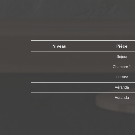
Niveau
Pièce
Séjour
Chambre 1
Cuisine
Véranda
Véranda