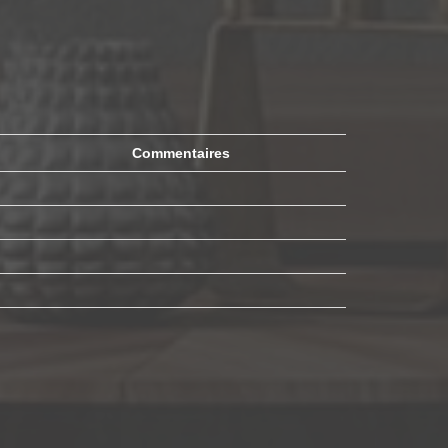
Commentaires