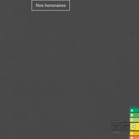
Nos honoraires