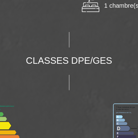
1 chambre(s
CLASSES DPE/GES