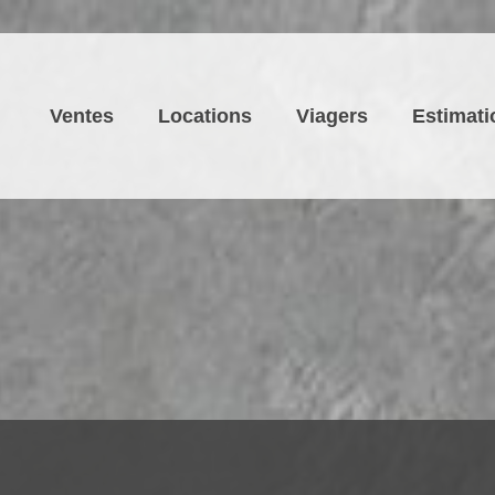
Ventes
Locations
Viagers
Estimati