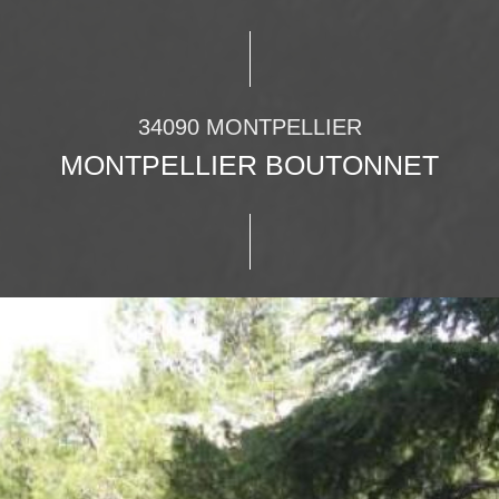
34090 MONTPELLIER
MONTPELLIER BOUTONNET