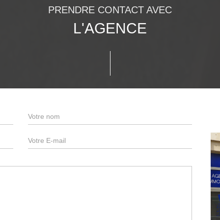
PRENDRE CONTACT AVEC
L'AGENCE