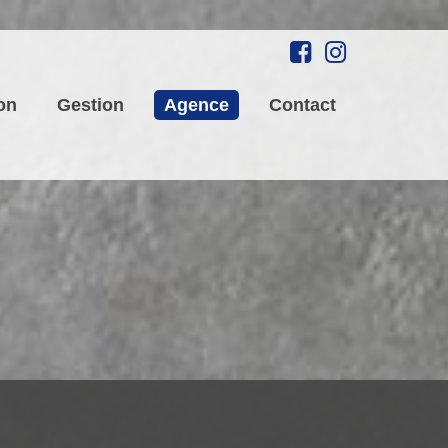
on
Gestion
Agence
Contact