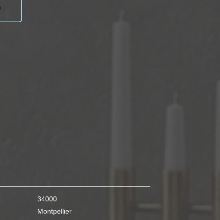
34000
Montpellier