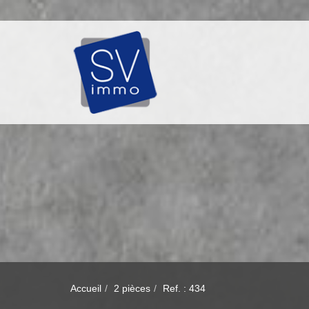
Accueil
2 pièces
Ref. : 434