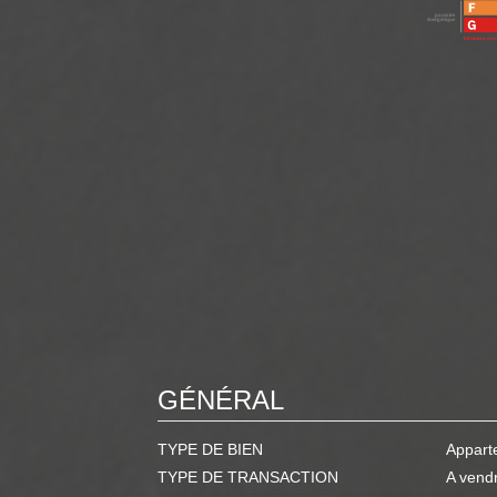
GÉNÉRAL
TYPE DE BIEN
Appart
TYPE DE TRANSACTION
A vend