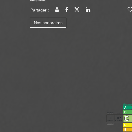
Partager :
Nos honoraires