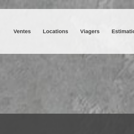
Ventes
Locations
Viagers
Estimati