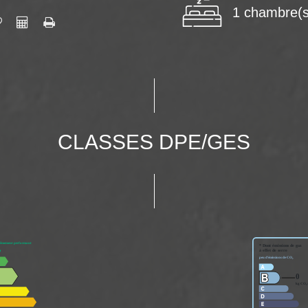
1 chambre(s
CLASSES DPE/GES