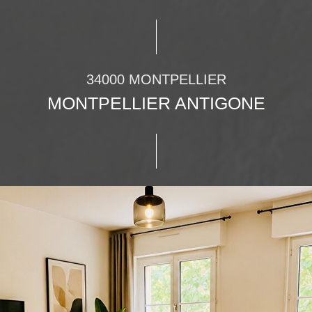
34000 MONTPELLIER
MONTPELLIER ANTIGONE