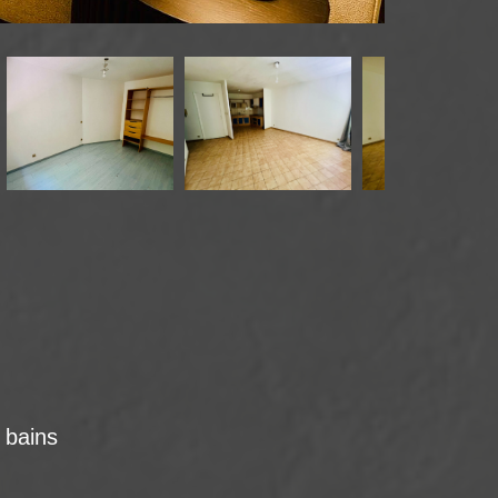
e bains