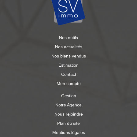
Nos outils
Nos actualités
Nos biens vendus
Estimation
Contact
Mon compte
Gestion
Notre Agence
Nous rejoindre
Plan du site
Mentions légales