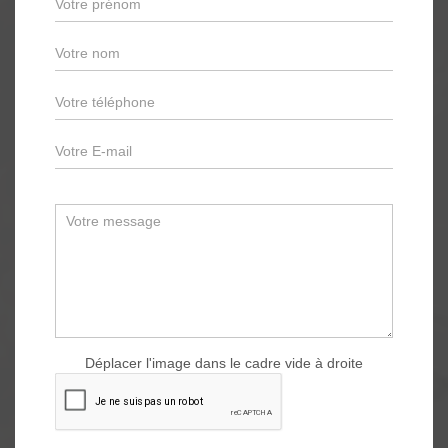
Déplacer l'image dans le cadre vide à droite