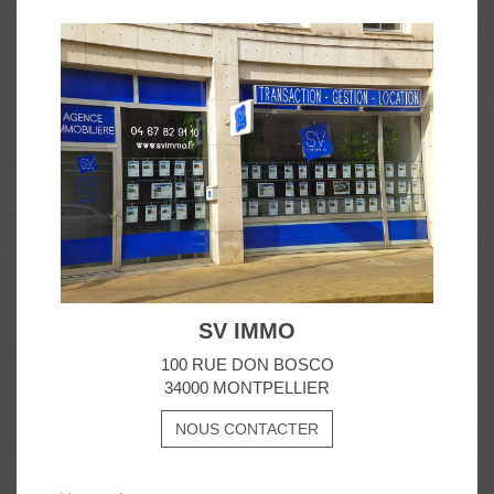
SV IMMO
100 RUE DON BOSCO
34000 MONTPELLIER
NOUS CONTACTER