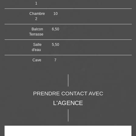
1
Chambre
10
2
Balcon
6,50
Terrasse
Salle
5,50
d'eau
Cave
7
PRENDRE CONTACT AVEC
L'AGENCE