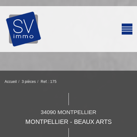
Accueil
3 pièces
Ref. : 175
34090 MONTPELLIER
MONTPELLIER - BEAUX ARTS