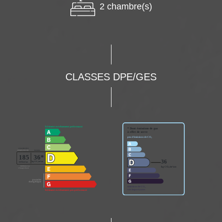
2 chambre(s)
CLASSES DPE/GES