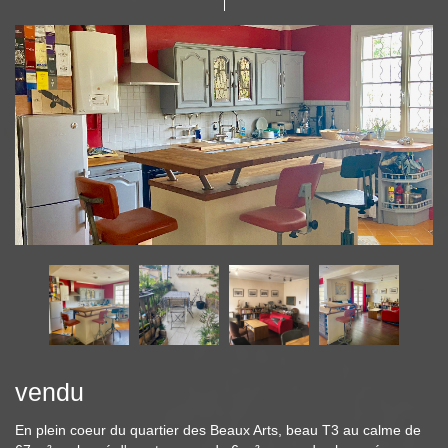
vendu
En plein coeur du quartier des Beaux Arts, beau T3 au calme de