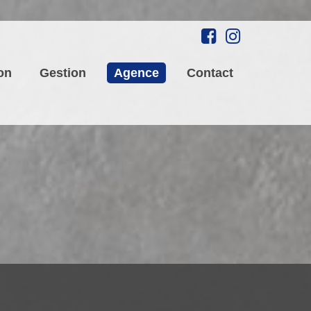
on
Gestion
Agence
Contact