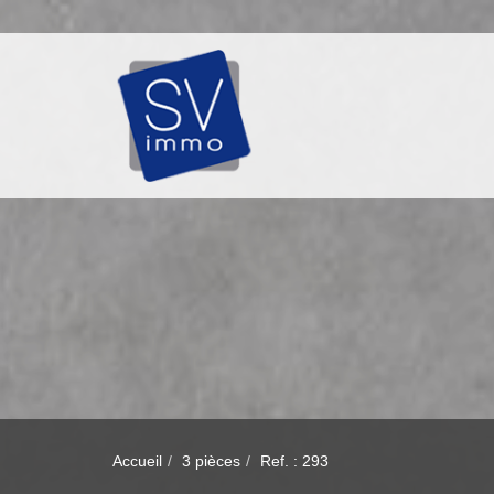
Accueil
3 pièces
Ref. : 293