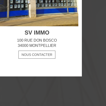
SV IMMO
100 RUE DON BOSCO
34000 MONTPELLIER
NOUS CONTACTER