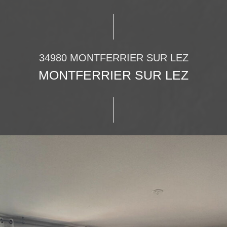
34980 MONTFERRIER SUR LEZ
MONTFERRIER SUR LEZ