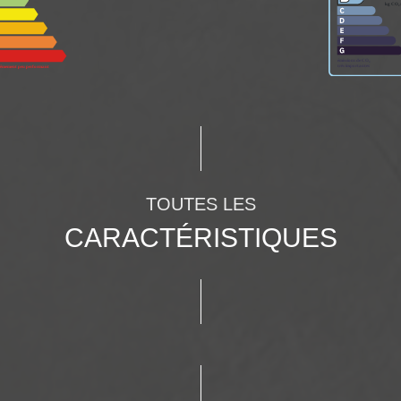
TOUTES LES
CARACTÉRISTIQUES