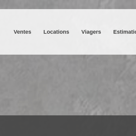
Ventes
Locations
Viagers
Estimati