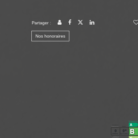
Partager :
Nos honoraires