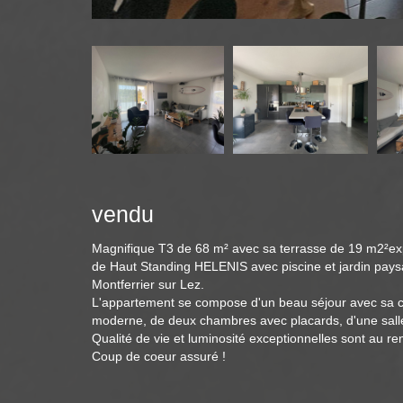
vendu
Magnifique T3 de 68 m² avec sa terrasse de 19 m2²e
de Haut Standing HELENIS avec piscine et jardin pays
Montferrier sur Lez.
L'appartement se compose d'un beau séjour avec sa c
moderne, de deux chambres avec placards, d'une sall
Qualité de vie et luminosité exceptionnelles sont au r
Coup de coeur assuré !