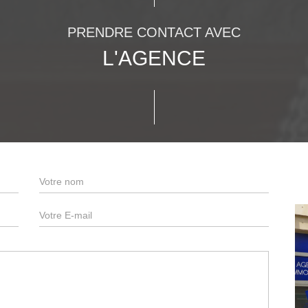
PRENDRE CONTACT AVEC
L'AGENCE