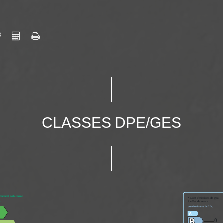
CLASSES DPE/GES