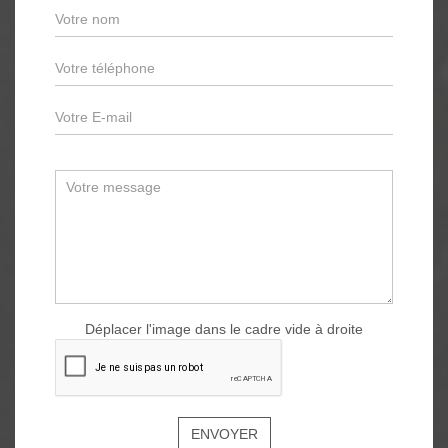
Déplacer l'image dans le cadre vide à droite
ENVOYER