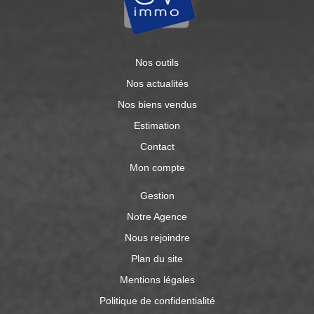
Nos outils
Nos actualités
Nos biens vendus
Estimation
Contact
Mon compte
Gestion
Notre Agence
Nous rejoindre
Plan du site
Mentions légales
Politique de confidentialité