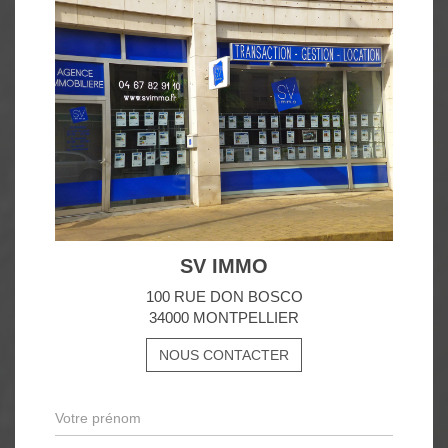
SV IMMO
100 RUE DON BOSCO
34000 MONTPELLIER
NOUS CONTACTER