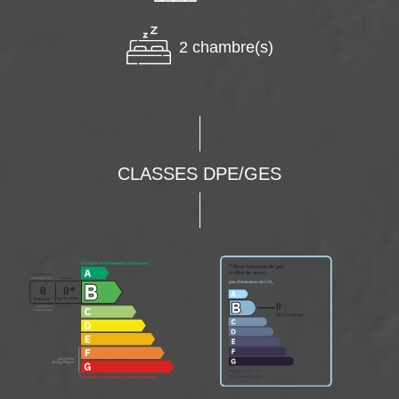
2 chambre(s)
CLASSES DPE/GES