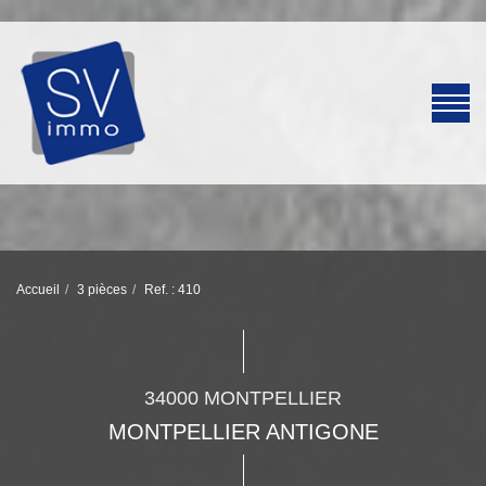
Accueil
3 pièces
Ref. : 410
34000 MONTPELLIER
MONTPELLIER ANTIGONE