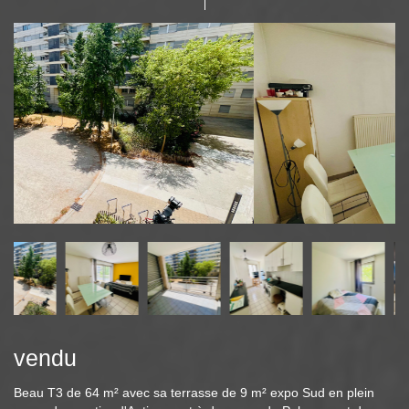
vendu
Beau T3 de 64 m² avec sa terrasse de 9 m² expo Sud en plein