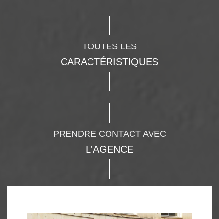
TOUTES LES
CARACTÉRISTIQUES
PRENDRE CONTACT AVEC
L'AGENCE