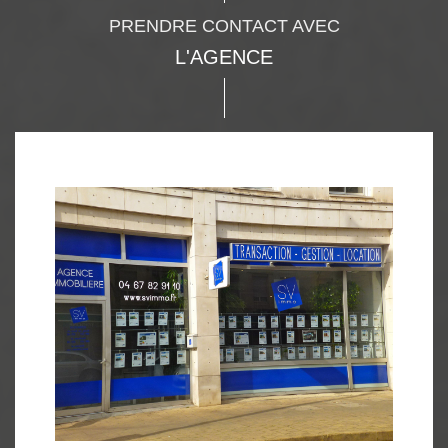
PRENDRE CONTACT AVEC
L'AGENCE