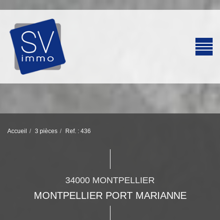
Accueil
3 pièces
Ref. : 436
34000 MONTPELLIER
MONTPELLIER PORT MARIANNE