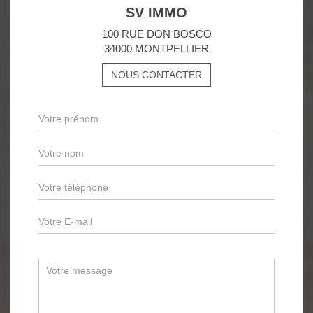
SV IMMO
100 RUE DON BOSCO
34000 MONTPELLIER
NOUS CONTACTER