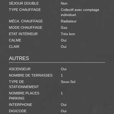
SÉJOUR DOUBLE
Non
TYPE CHAUFFAGE
Collectif avec comptage
individuel
MÉCA. CHAUFFAGE
Radiateur
MODE CHAUFFAGE
Gaz
ETAT INTÉRIEUR
Très bon
CALME
Oui
CLAIR
Oui
AUTRES
ASCENSEUR
Oui
NOMBRE DE TERRASSES
1
TYPE DE
Sous-Sol
STATIONNEMENT
NOMBRE PLACES
1
PARKING
INTERPHONE
Oui
DIGICODE
Oui