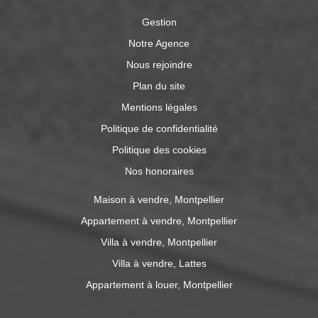
Gestion
Notre Agence
Nous rejoindre
Plan du site
Mentions légales
Politique de confidentialité
Politique des cookies
Nos honoraires
Maison à vendre, Montpellier
Appartement à vendre, Montpellier
Villa à vendre, Montpellier
Villa à vendre, Lattes
Appartement à louer, Montpellier