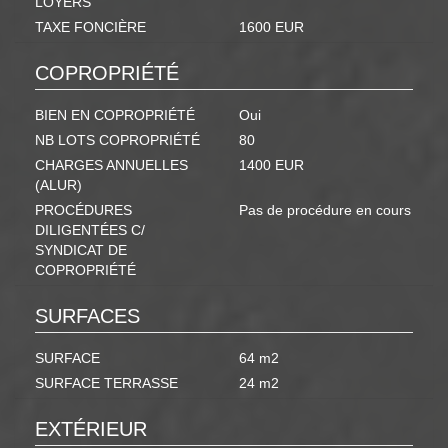
LOYERS
TAXE FONCIÈRE
1600 EUR
COPROPRIÉTÉ
BIEN EN COPROPRIÉTÉ
Oui
NB LOTS COPROPRIÉTÉ
80
CHARGES ANNUELLES
1400 EUR
(ALUR)
PROCÉDURES
Pas de procédure en cours
DILIGENTÉES C/
SYNDICAT DE
COPROPRIÉTÉ
SURFACES
SURFACE
64 m2
SURFACE TERRASSE
24 m2
EXTÉRIEUR