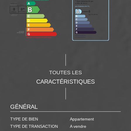
TOUTES LES
CARACTÉRISTIQUES
GÉNÉRAL
TYPE DE BIEN
Appartement
TYPE DE TRANSACTION
A vendre