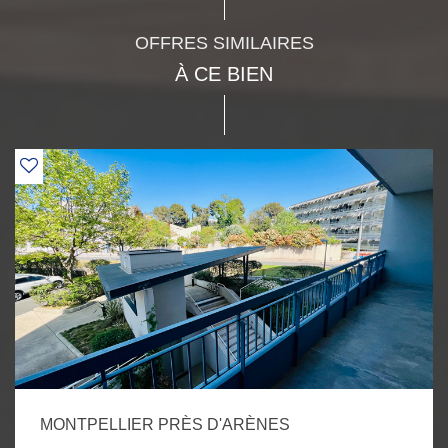
OFFRES SIMILAIRES
À CE BIEN
MONTPELLIER PRÈS D'ARÈNES