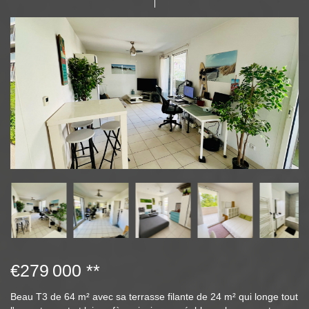
€279 000
**
Beau T3 de 64 m² avec sa terrasse filante de 24 m² qui longe tout