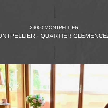
34000 MONTPELLIER
NTPELLIER - QUARTIER CLEMENC