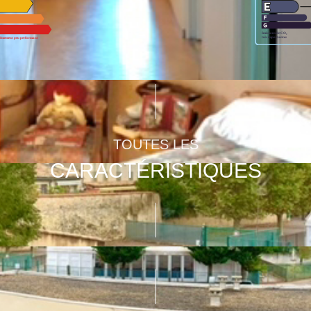
TOUTES LES
CARACTÉRISTIQUES