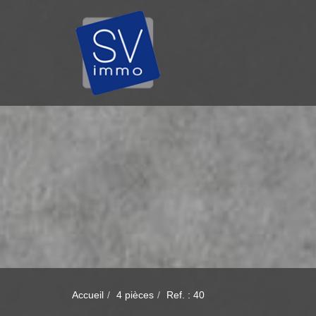
Accueil
4 pièces
Ref. : 40