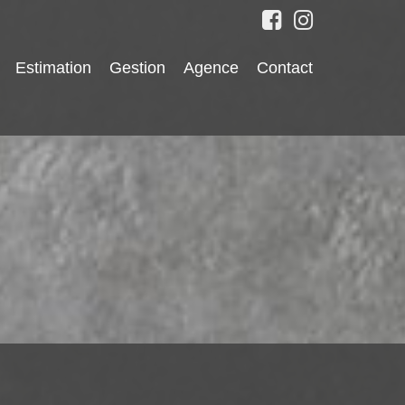
Estimation
Gestion
Agence
Contact