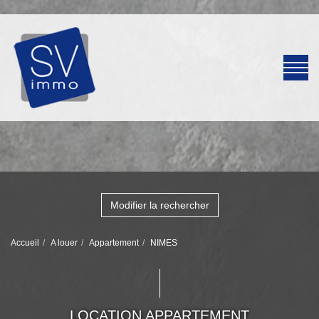
Modifier la rechercher
Accueil
A louer
Appartement
NIMES
LOCATION APPARTEMENT