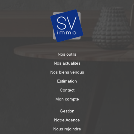
Nos outils
Nos actualités
Nos biens vendus
Estimation
Contact
Mon compte
Gestion
Notre Agence
Nous rejoindre