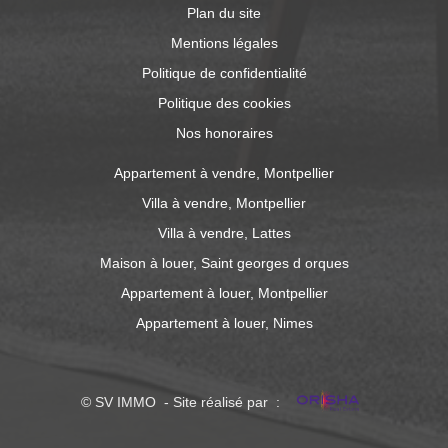
Plan du site
Mentions légales
Politique de confidentialité
Politique des cookies
Nos honoraires
Appartement à vendre, Montpellier
Villa à vendre, Montpellier
Villa à vendre, Lattes
Maison à louer, Saint georges d orques
Appartement à louer, Montpellier
Appartement à louer, Nimes
© SV IMMO - Site réalisé par :