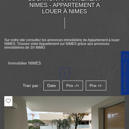
NIMES - APPARTEMENT A
LOUER À NIMES
Sur notre site consultez les annonces immobilière de Appartement à louer
NIMES. Trouvez votre Appartement sur NIMES grâce aux annonces
immobilières de SV IMMO.
Immobilier NIMES
Créer une alerte
1
Trier par :
Date
Prix -/+
Prix +/-