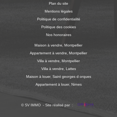
Plan du site
Mentions légales
Politique de confidentialité
Politique des cookies
Nos honoraires
Maison à vendre, Montpellier
Appartement à vendre, Montpellier
Villa à vendre, Montpellier
Villa à vendre, Lattes
Maison à louer, Saint georges d orques
Appartement à louer, Nimes
© SV IMMO - Site réalisé par :