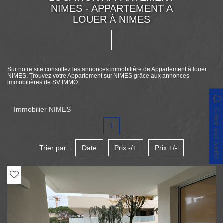
NIMES - APPARTEMENT A
LOUER À NIMES
Sur notre site consultez les annonces immobilière de Appartement à louer
NIMES. Trouvez votre Appartement sur NIMES grâce aux annonces
immobilières de SV IMMO.
Immobilier NIMES
Créer une alerte
1
Trier par :
Date
Prix -/+
Prix +/-