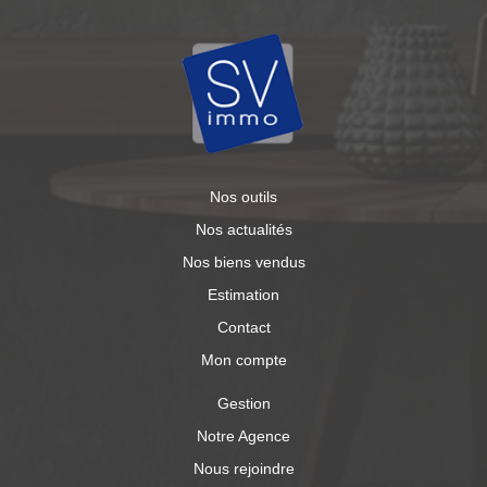
Nos outils
Nos actualités
Nos biens vendus
Estimation
Contact
Mon compte
Gestion
Notre Agence
Nous rejoindre