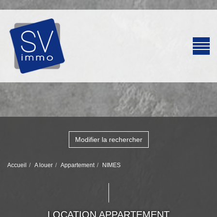
Modifier la rechercher
Accueil
A louer
Appartement
NIMES
LOCATION APPARTEMENT