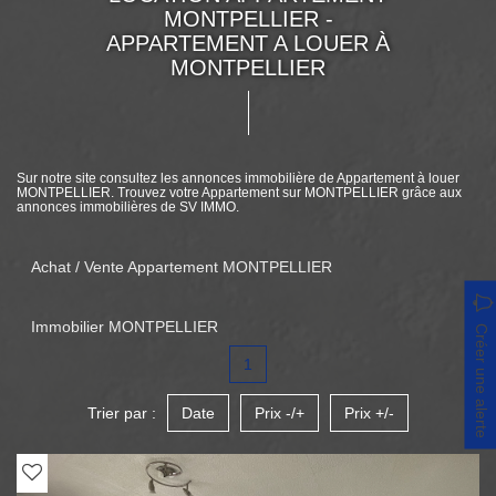
MONTPELLIER -
APPARTEMENT A LOUER À
MONTPELLIER
Sur notre site consultez les annonces immobilière de Appartement à louer
MONTPELLIER. Trouvez votre Appartement sur MONTPELLIER grâce aux
annonces immobilières de SV IMMO.
Achat / Vente Appartement MONTPELLIER
Immobilier MONTPELLIER
Créer une alerte
1
Trier par :
Date
Prix -/+
Prix +/-