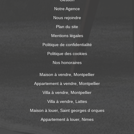
Notre Agence
Nous rejoindre
Plan du site
Mentions légales
Politique de confidentialité
Politique des cookies
Nos honoraires
Maison à vendre, Montpellier
Appartement à vendre, Montpellier
Villa à vendre, Montpellier
Villa à vendre, Lattes
Maison à louer, Saint georges d orques
Appartement à louer, Nimes