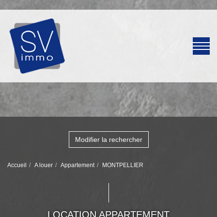
Modifier la rechercher
Accueil
A louer
Appartement
MONTPELLIER
LOCATION APPARTEMENT