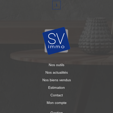
1
Nos outils
Nos actualités
Nos biens vendus
Estimation
Contact
Mon compte
Gestion