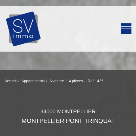
Accueil
Appartements
A vendre
4 pièces
Ref. : 435
34000 MONTPELLIER
MONTPELLIER PONT TRINQUAT