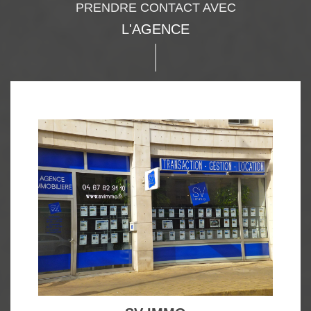
PRENDRE CONTACT AVEC
L'AGENCE