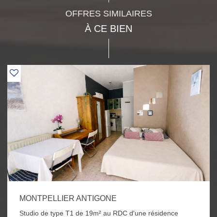
OFFRES SIMILAIRES
À CE BIEN
MONTPELLIER ANTIGONE
Studio de type T1 de 19m² au RDC d'une résidence