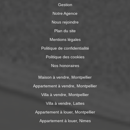
Gestion
Notre Agence
Nous rejoindre
Plan du site
Mentions légales
Politique de confidentialité
Politique des cookies
Nos honoraires
Maison à vendre, Montpellier
Appartement à vendre, Montpellier
Villa à vendre, Montpellier
Villa à vendre, Lattes
Appartement à louer, Montpellier
Appartement à louer, Nimes