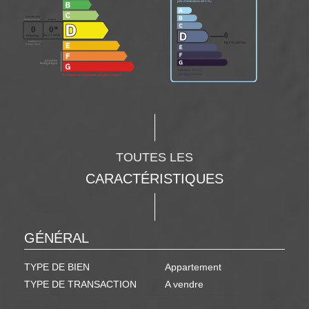
TOUTES LES
CARACTÉRISTIQUES
GÉNÉRAL
TYPE DE BIEN
Appartement
TYPE DE TRANSACTION
A vendre