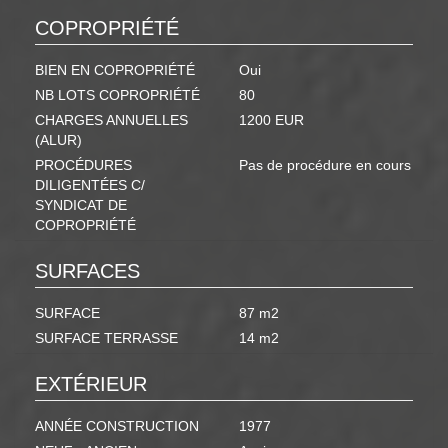
COPROPRIÉTÉ
BIEN EN COPROPRIÉTÉ
Oui
NB LOTS COPROPRIÉTÉ
80
CHARGES ANNUELLES
1200 EUR
(ALUR)
PROCÉDURES
Pas de procédure en cours
DILIGENTÉES C/
SYNDICAT DE
COPROPRIÉTÉ
SURFACES
SURFACE
87 m2
SURFACE TERRASSE
14 m2
EXTÉRIEUR
ANNÉE CONSTRUCTION
1977