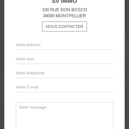
SV IMMO
100 RUE DON BOSCO
34000 MONTPELLIER
NOUS CONTACTER