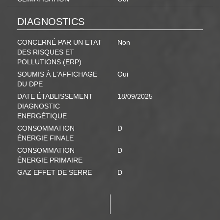
DIAGNOSTICS
CONCERNÉ PAR UN ETAT
Non
DES RISQUES ET
POLLUTIONS (ERP)
SOUMIS À L'AFFICHAGE
Oui
DU DPE
DATE ÉTABLISSEMENT
18/09/2025
DIAGNOSTIC
ENERGÉTIQUE
CONSOMMATION
D
ÉNERGIE FINALE
CONSOMMATION
D
ÉNERGIE PRIMAIRE
GAZ EFFET DE SERRE
D