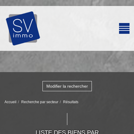
Modifier la rechercher
Accueil
Recherche par secteur
Résultats
LISTE DES BIENS PAR