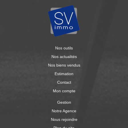
Nos outils
Nos actualités
Nos biens vendus
Estimation
Contact
Mon compte
Gestion
Notre Agence
Nous rejoindre