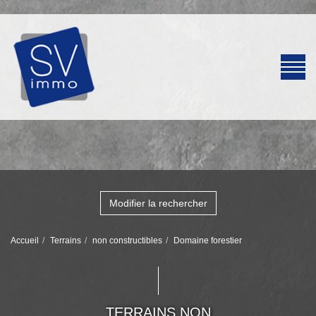
Modifier la rechercher
Accueil
Terrains
non constructibles
Domaine forestier
TERRAINS NON