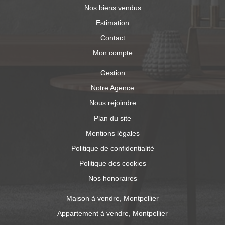
Nos biens vendus
Estimation
Contact
Mon compte
Gestion
Notre Agence
Nous rejoindre
Plan du site
Mentions légales
Politique de confidentialité
Politique des cookies
Nos honoraires
Maison à vendre, Montpellier
Appartement à vendre, Montpellier