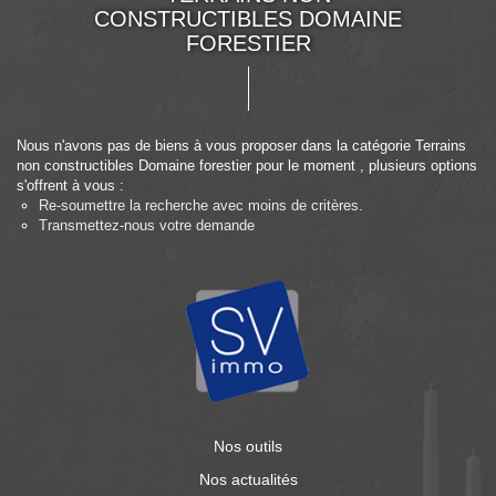
CONSTRUCTIBLES DOMAINE
FORESTIER
Nous n'avons pas de biens à vous proposer dans la catégorie Terrains
non constructibles Domaine forestier pour le moment , plusieurs options
s'offrent à vous :
Re-soumettre la recherche avec moins de critères.
Transmettez-nous votre demande
Nos outils
Nos actualités