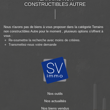
CONSTRUCTIBLES AUTRE
Nous n'avons pas de biens à vous proposer dans la catégorie Terrains
non constructibles Autre pour le moment , plusieurs options s'offrent à
vous :
Re-soumettre la recherche avec moins de critères.
Transmettez-nous votre demande
Nos outils
Nos actualités
Nos biens vendus