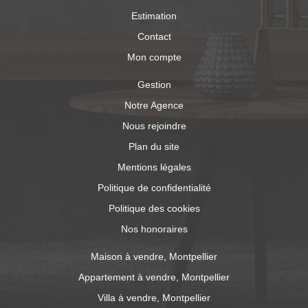
Estimation
Contact
Mon compte
Gestion
Notre Agence
Nous rejoindre
Plan du site
Mentions légales
Politique de confidentialité
Politique des cookies
Nos honoraires
Maison à vendre, Montpellier
Appartement à vendre, Montpellier
Villa à vendre, Montpellier