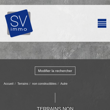
Modifier la rechercher
Accueil
Terrains
non constructibles
Autre
TERRAINS NON