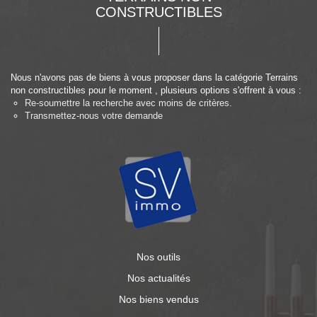
CONSTRUCTIBLES
Nous n'avons pas de biens à vous proposer dans la catégorie Terrains
non constructibles pour le moment , plusieurs options s'offrent à vous :
Re-soumettre la recherche avec moins de critères.
Transmettez-nous votre demande
Nos outils
Nos actualités
Nos biens vendus