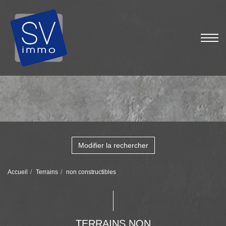
Modifier la rechercher
Accueil
Terrains
non constructibles
TERRAINS NON