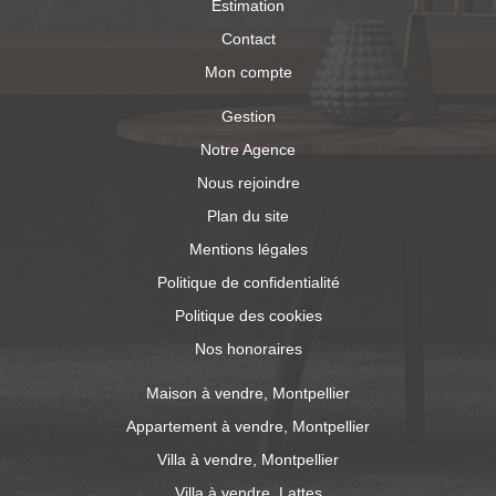
Estimation
Contact
Mon compte
Gestion
Notre Agence
Nous rejoindre
Plan du site
Mentions légales
Politique de confidentialité
Politique des cookies
Nos honoraires
Maison à vendre, Montpellier
Appartement à vendre, Montpellier
Villa à vendre, Montpellier
Villa à vendre, Lattes