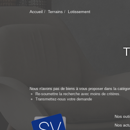
Accueil
Terrains
Lotissement
Nous n'avons pas de biens à vous proposer dans la catégori
Re-soumettre la recherche avec moins de critères.
Transmettez-nous votre demande
Nos outi
Nos actu