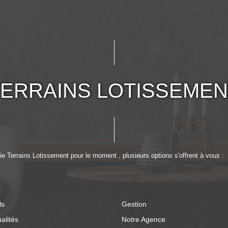
TERRAINS LOTISSEMEN
e Terrains Lotissement pour le moment , plusieurs options s'offrent à vous :
ls
Gestion
alités
Notre Agence