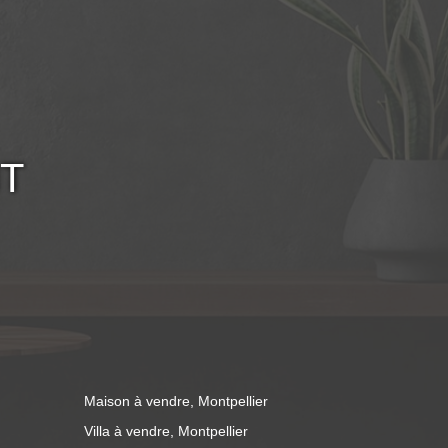
T
Maison à vendre, Montpellier
Villa à vendre, Montpellier