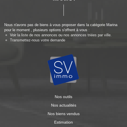
Nous n'avons pas de biens à vous proposer dans la catégorie Marina
pour le moment , plusieurs options s'offrent à vous :
Voir
la liste de nos annonces
ou
nos annonces triées par ville.
Transmettez-nous votre demande
Nos outils
Nos actualités
Nos biens vendus
Estimation