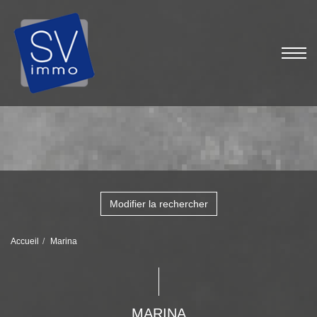
Modifier la rechercher
Accueil
Marina
MARINA