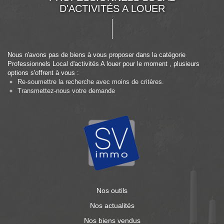
D'ACTIVITÉS A LOUER
Nous n'avons pas de biens à vous proposer dans la catégorie
Professionnels Local d'activités A louer pour le moment , plusieurs
options s'offrent à vous :
Re-soumettre la recherche avec moins de critères.
Transmettez-nous votre demande
Nos outils
Nos actualités
Nos biens vendus