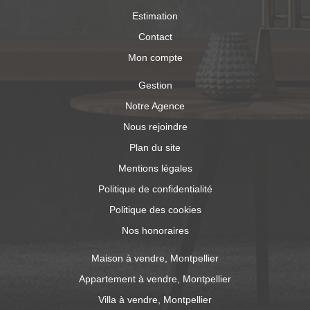
Estimation
Contact
Mon compte
Gestion
Notre Agence
Nous rejoindre
Plan du site
Mentions légales
Politique de confidentialité
Politique des cookies
Nos honoraires
Maison à vendre, Montpellier
Appartement à vendre, Montpellier
Villa à vendre, Montpellier