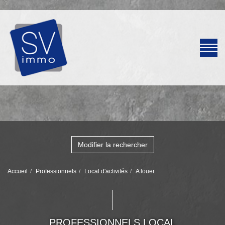
Modifier la rechercher
Accueil
Professionnels
Local d'activités
A louer
PROFESSIONNELS LOCAL