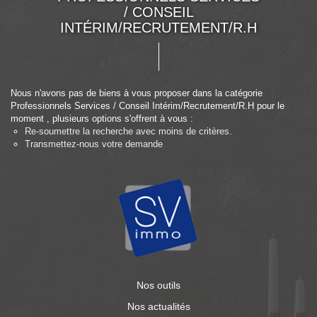
/ CONSEIL
INTÉRIM/RECRUTEMENT/R.H
Nous n'avons pas de biens à vous proposer dans la catégorie
Professionnels Services / Conseil Intérim/Recrutement/R.H pour le
moment , plusieurs options s'offrent à vous :
Re-soumettre la recherche avec moins de critères.
Transmettez-nous votre demande
Nos outils
Nos actualités