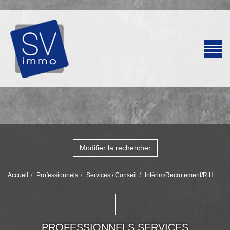
Modifier la rechercher
Accueil
Professionnels
Services / Conseil
Intérim/Recrutement/R.H
PROFESSIONNELS SERVICES