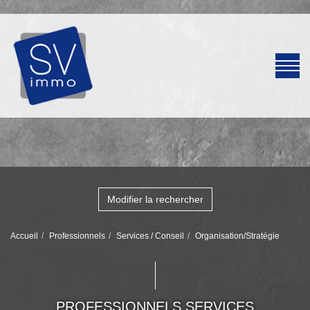
Modifier la rechercher
Accueil
Professionnels
Services / Conseil
Organisation/Stratégie
PROFESSIONNELS SERVICES