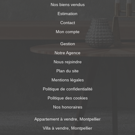
Nos biens vendus
Estimation
Contact
Mon compte
Gestion
Notre Agence
Nous rejoindre
Plan du site
Mentions légales
Politique de confidentialité
Politique des cookies
Nos honoraires
Appartement à vendre, Montpellier
Villa à vendre, Montpellier