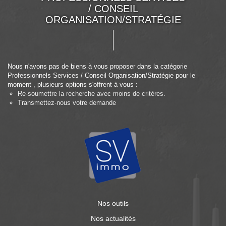
/ CONSEIL
ORGANISATION/STRATÉGIE
Nous n'avons pas de biens à vous proposer dans la catégorie
Professionnels Services / Conseil Organisation/Stratégie pour le
moment , plusieurs options s'offrent à vous :
Re-soumettre la recherche avec moins de critères.
Transmettez-nous votre demande
Nos outils
Nos actualités