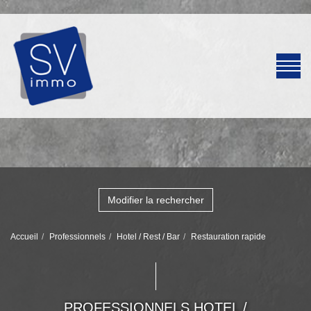
Modifier la rechercher
Accueil
Professionnels
Hotel / Rest / Bar
Restauration rapide
PROFESSIONNELS HOTEL /