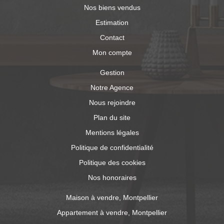
Nos biens vendus
Estimation
Contact
Mon compte
Gestion
Notre Agence
Nous rejoindre
Plan du site
Mentions légales
Politique de confidentialité
Politique des cookies
Nos honoraires
Maison à vendre, Montpellier
Appartement à vendre, Montpellier