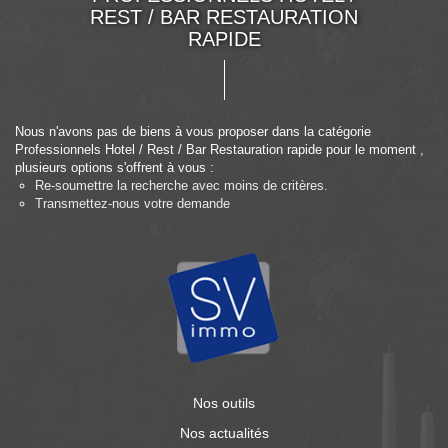
REST / BAR RESTAURATION
RAPIDE
Nous n'avons pas de biens à vous proposer dans la catégorie
Professionnels Hotel / Rest / Bar Restauration rapide pour le moment ,
plusieurs options s'offrent à vous :
Re-soumettre la recherche avec moins de critères.
Transmettez-nous votre demande
Nos outils
Nos actualités