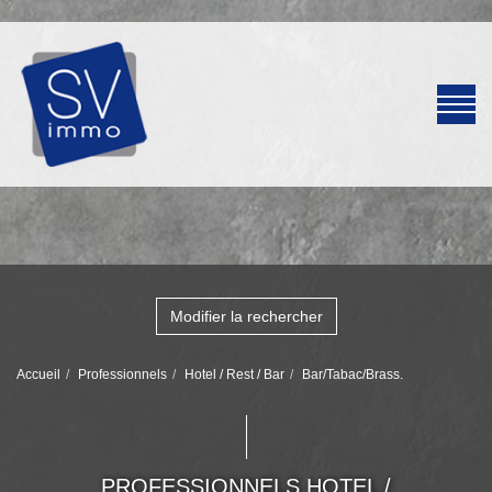
Modifier la rechercher
Accueil
Professionnels
Hotel / Rest / Bar
Bar/Tabac/Brass.
PROFESSIONNELS HOTEL /