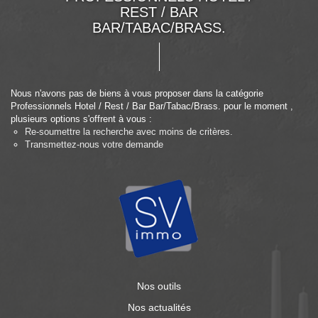
REST / BAR
BAR/TABAC/BRASS.
Nous n'avons pas de biens à vous proposer dans la catégorie
Professionnels Hotel / Rest / Bar Bar/Tabac/Brass. pour le moment ,
plusieurs options s'offrent à vous :
Re-soumettre la recherche avec moins de critères.
Transmettez-nous votre demande
Nos outils
Nos actualités