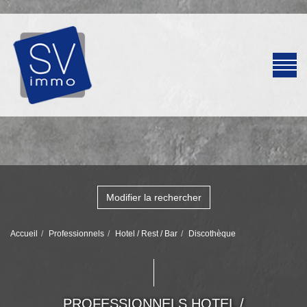
Modifier la rechercher
Accueil
Professionnels
Hotel / Rest / Bar
Discothèque
PROFESSIONNELS HOTEL /