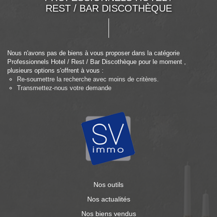
REST / BAR DISCOTHÈQUE
Nous n'avons pas de biens à vous proposer dans la catégorie
Professionnels Hotel / Rest / Bar Discothèque pour le moment ,
plusieurs options s'offrent à vous :
Re-soumettre la recherche avec moins de critères.
Transmettez-nous votre demande
Nos outils
Nos actualités
Nos biens vendus