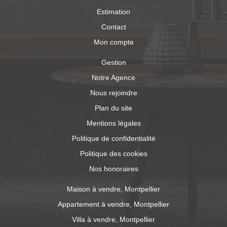
Estimation
Contact
Mon compte
Gestion
Notre Agence
Nous rejoindre
Plan du site
Mentions légales
Politique de confidentialité
Politique des cookies
Nos honoraires
Maison à vendre, Montpellier
Appartement à vendre, Montpellier
Villa à vendre, Montpellier