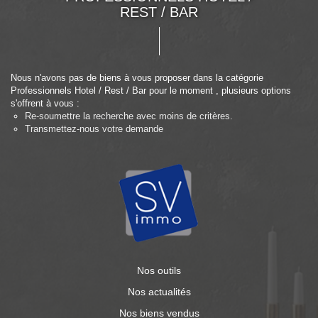
REST / BAR
Nous n'avons pas de biens à vous proposer dans la catégorie
Professionnels Hotel / Rest / Bar pour le moment , plusieurs options
s'offrent à vous :
Re-soumettre la recherche avec moins de critères.
Transmettez-nous votre demande
Nos outils
Nos actualités
Nos biens vendus