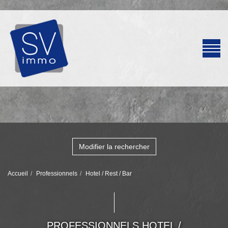
Modifier la rechercher
Accueil
Professionnels
Hotel / Rest / Bar
PROFESSIONNELS HOTEL /