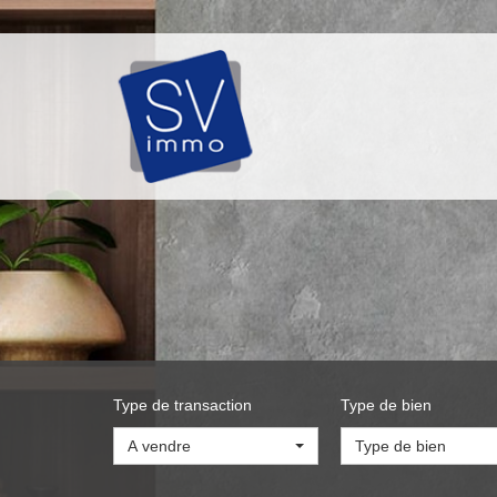
Type de transaction
Type de bien
A vendre
Type de bien