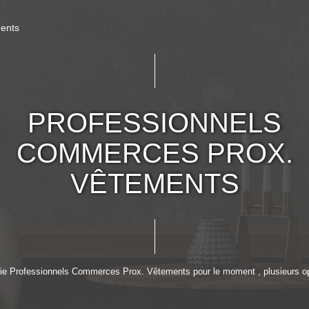
ents
PROFESSIONNELS
COMMERCES PROX.
VÊTEMENTS
ie Professionnels Commerces Prox. Vêtements pour le moment , plusieurs opt