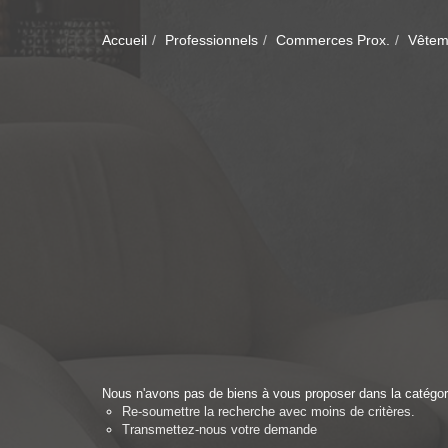
Accueil
Professionnels
Commerces Prox.
Vêtem
Nous n'avons pas de biens à vous proposer dans la catégor
Re-soumettre la recherche avec moins de critères.
Transmettez-nous votre demande