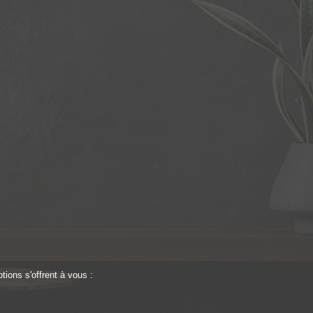
ions s'offrent à vous :