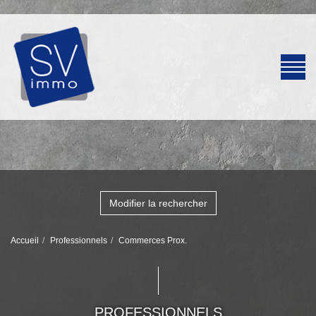
Modifier la rechercher
Accueil
Professionnels
Commerces Prox.
PROFESSIONNELS