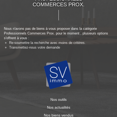
COMMERCES PROX.
Nous n'avons pas de biens à vous proposer dans la catégorie
Professionnels Commerces Prox. pour le moment , plusieurs options
s'offrent à vous :
Re-soumettre la recherche avec moins de critères.
Transmettez-nous votre demande
Nos outils
Nos actualités
Nos biens vendus