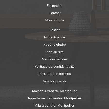
Estimation
Contact
Mon compte
Gestion
Notre Agence
Nous rejoindre
Plan du site
Mentions légales
Politique de confidentialité
Politique des cookies
Nos honoraires
Maison à vendre, Montpellier
Appartement à vendre, Montpellier
Villa à vendre, Montpellier