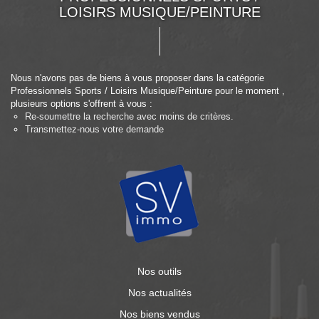
LOISIRS MUSIQUE/PEINTURE
Nous n'avons pas de biens à vous proposer dans la catégorie
Professionnels Sports / Loisirs Musique/Peinture pour le moment ,
plusieurs options s'offrent à vous :
Re-soumettre la recherche avec moins de critères.
Transmettez-nous votre demande
Nos outils
Nos actualités
Nos biens vendus