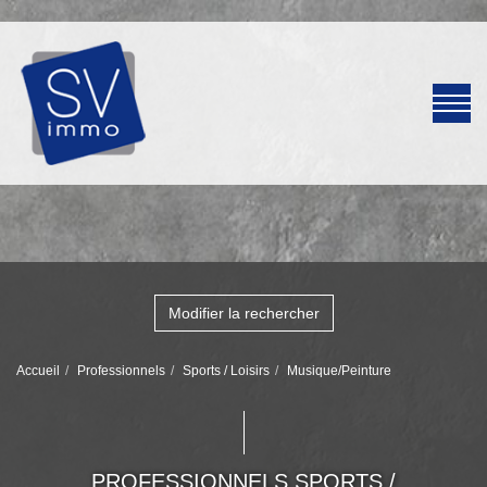
Modifier la rechercher
Accueil
Professionnels
Sports / Loisirs
Musique/Peinture
PROFESSIONNELS SPORTS /