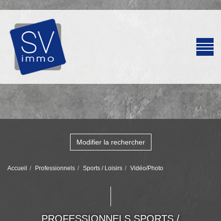
Modifier la rechercher
Accueil
Professionnels
Sports / Loisirs
Vidéo/Photo
PROFESSIONNELS SPORTS /