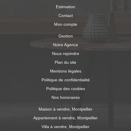
Estimation
Contact
Mon compte
Gestion
Notre Agence
Nous rejoindre
Plan du site
Mentions légales
Politique de confidentialité
Politique des cookies
Nos honoraires
Maison à vendre, Montpellier
Appartement à vendre, Montpellier
Villa à vendre, Montpellier