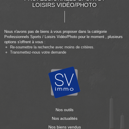
LOISIRS VIDÉO/PHOTO
Nous n'avons pas de biens à vous proposer dans la catégorie
Professionnels Sports / Loisirs Vidéo/Photo pour le moment , plusieurs
options s'offrent à vous :
Re-soumettre la recherche avec moins de critères.
Transmettez-nous votre demande
Nos outils
Nos actualités
Nos biens vendus