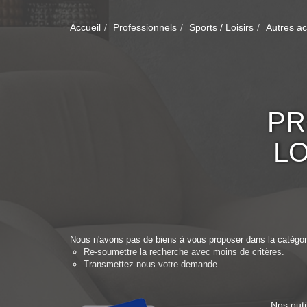
Accueil
Professionnels
Sports / Loisirs
Autres act
PR
LO
Nous n'avons pas de biens à vous proposer dans la catégorie
Re-soumettre la recherche avec moins de critères.
Transmettez-nous votre demande
Nos outi