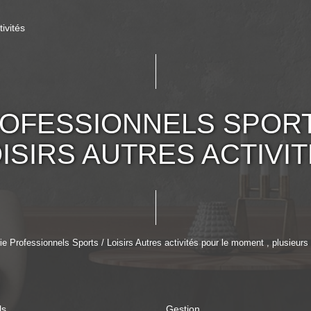
ivités
OFESSIONNELS SPORT
ISIRS AUTRES ACTIVI
 Professionnels Sports / Loisirs Autres activités pour le moment , plusieurs o
ls
Gestion