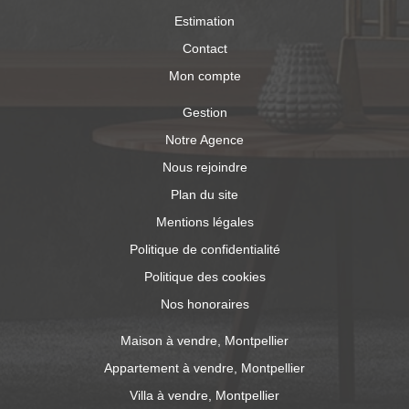
Estimation
Contact
Mon compte
Gestion
Notre Agence
Nous rejoindre
Plan du site
Mentions légales
Politique de confidentialité
Politique des cookies
Nos honoraires
Maison à vendre, Montpellier
Appartement à vendre, Montpellier
Villa à vendre, Montpellier