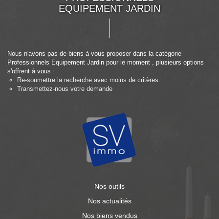
EQUIPEMENT JARDIN
Nous n'avons pas de biens à vous proposer dans la catégorie
Professionnels Equipement Jardin pour le moment , plusieurs options
s'offrent à vous :
Re-soumettre la recherche avec moins de critères.
Transmettez-nous votre demande
Nos outils
Nos actualités
Nos biens vendus