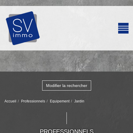
Modifier la rechercher
Accueil
Professionnels
Equipement
Jardin
PROFESSIONNELS