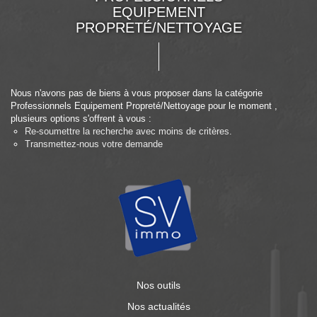
EQUIPEMENT
PROPRETÉ/NETTOYAGE
Nous n'avons pas de biens à vous proposer dans la catégorie
Professionnels Equipement Propreté/Nettoyage pour le moment ,
plusieurs options s'offrent à vous :
Re-soumettre la recherche avec moins de critères.
Transmettez-nous votre demande
Nos outils
Nos actualités