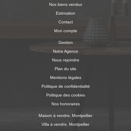
Nos biens vendus
Estimation
Contact
Mon compte
Gestion
Notre Agence
Nous rejoindre
Plan du site
Mentions légales
Politique de confidentialité
Politique des cookies
Nos honoraires
Maison à vendre, Montpellier
Villa à vendre, Montpellier