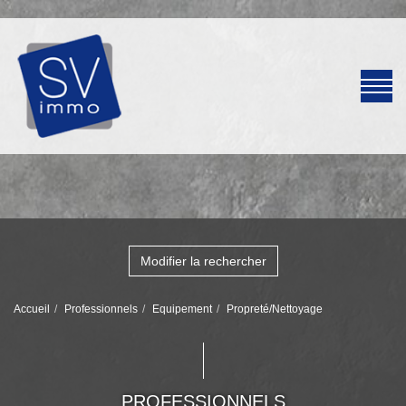
Modifier la rechercher
Accueil
Professionnels
Equipement
Propreté/Nettoyage
PROFESSIONNELS