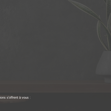
ons s'offrent à vous :