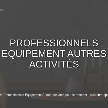
tés
PROFESSIONNELS
EQUIPEMENT AUTRES
ACTIVITÉS
e Professionnels Equipement Autres activités pour le moment , plusieurs opti