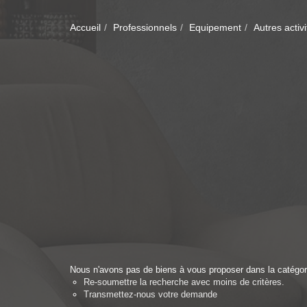
Accueil
Professionnels
Equipement
Autres activi
Nous n'avons pas de biens à vous proposer dans la catégori
Re-soumettre la recherche avec moins de critères.
Transmettez-nous votre demande