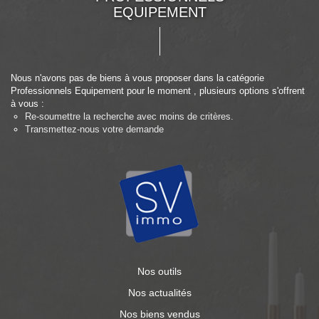
EQUIPEMENT
Nous n'avons pas de biens à vous proposer dans la catégorie
Professionnels Equipement pour le moment , plusieurs options s'offrent
à vous :
Re-soumettre la recherche avec moins de critères.
Transmettez-nous votre demande
Nos outils
Nos actualités
Nos biens vendus