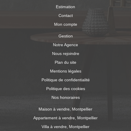
Estimation
Contact
Mon compte
Gestion
Notre Agence
Nous rejoindre
Plan du site
Mentions légales
Politique de confidentialité
Politique des cookies
Nos honoraires
Maison à vendre, Montpellier
Appartement à vendre, Montpellier
Villa à vendre, Montpellier