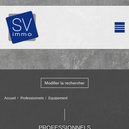
Modifier la rechercher
Accueil
Professionnels
Equipement
PROFESSIONNELS