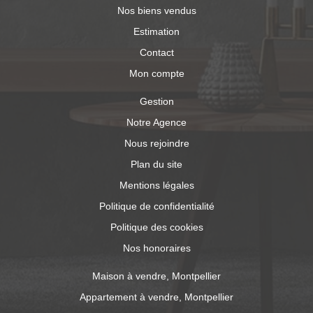
Nos biens vendus
Estimation
Contact
Mon compte
Gestion
Notre Agence
Nous rejoindre
Plan du site
Mentions légales
Politique de confidentialité
Politique des cookies
Nos honoraires
Maison à vendre, Montpellier
Appartement à vendre, Montpellier