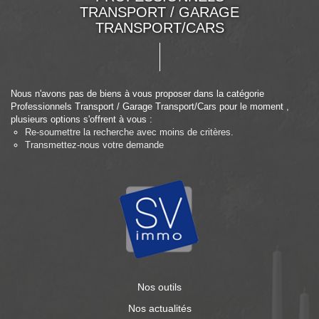
TRANSPORT / GARAGE
TRANSPORT/CARS
Nous n'avons pas de biens à vous proposer dans la catégorie
Professionnels Transport / Garage Transport/Cars pour le moment ,
plusieurs options s'offrent à vous :
Re-soumettre la recherche avec moins de critères.
Transmettez-nous votre demande
Nos outils
Nos actualités