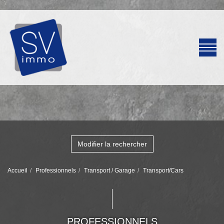
Modifier la rechercher
Accueil
Professionnels
Transport / Garage
Transport/Cars
PROFESSIONNELS