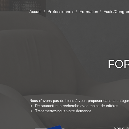
Accueil
Professionnels
Formation
Ecole/Congrè
FO
Nous n'avons pas de biens à vous proposer dans la catégori
Re-soumettre la recherche avec moins de critères.
Transmettez-nous votre demande
Nos outi