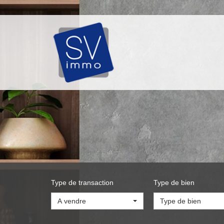
Type de transaction
Type de bien
A vendre
Type de bien