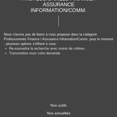
ASSURANCE
INFORMATION/COMM.
Nous n'avons pas de biens à vous proposer dans la catégorie
Professionnels Finance / Assurance Information/Comm. pour le moment
, plusieurs options s'offrent à vous :
Re-soumettre la recherche avec moins de critères.
Transmettez-nous votre demande
Nos outils
Nos actualités