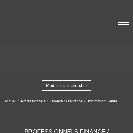
Modifier la rechercher
Accueil
Professionnels
Finance / Assurance
Information/Comm.
PROFESSIONNELS FINANCE /