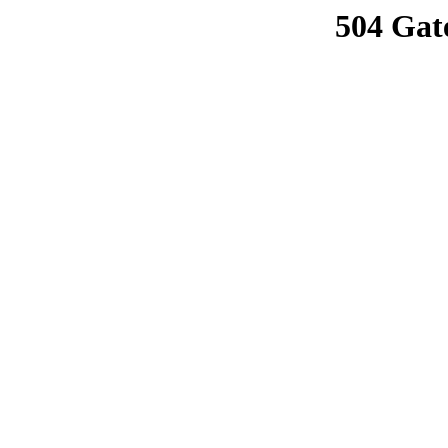
504 Gat