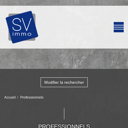
Modifier la rechercher
Accueil
Professionnels
PROFESSIONNELS