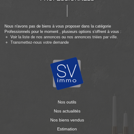
Nous n'avons pas de biens à vous proposer dans la catégorie
Professionnels pour le moment , plusieurs options s'offrent à vous :
Voir
la liste de nos annonces
ou
nos annonces triées par ville.
Transmettez-nous votre demande
Nos outils
Nos actualités
Nos biens vendus
Estimation