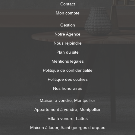
Contact
Mon compte
Gestion
Notre Agence
Nous rejoindre
Plan du site
Mentions légales
Politique de confidentialité
Politique des cookies
Nos honoraires
Maison à vendre, Montpellier
Appartement à vendre, Montpellier
Villa à vendre, Lattes
Maison à louer, Saint georges d orques