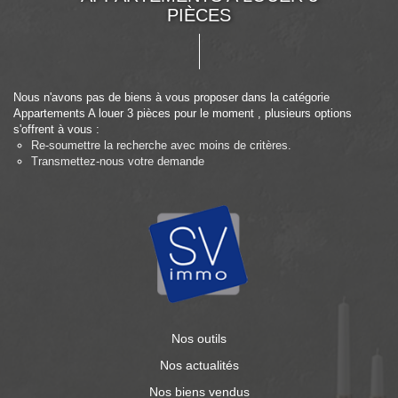
PIÈCES
Nous n'avons pas de biens à vous proposer dans la catégorie
Appartements A louer 3 pièces pour le moment , plusieurs options
s'offrent à vous :
Re-soumettre la recherche avec moins de critères.
Transmettez-nous votre demande
Nos outils
Nos actualités
Nos biens vendus