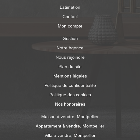
Estimation
Contact
Mon compte
Gestion
Notre Agence
Nous rejoindre
Plan du site
Mentions légales
Politique de confidentialité
Politique des cookies
Nos honoraires
Maison à vendre, Montpellier
Appartement à vendre, Montpellier
Villa à vendre, Montpellier