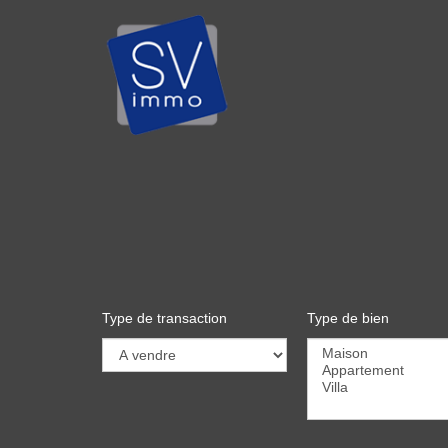
Type de transaction
Type de bien