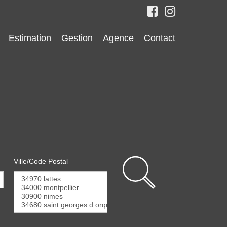
Estimation
Gestion
Agence
Contact
Ville/Code Postal