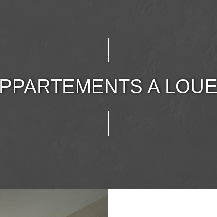
PPARTEMENTS A LOU