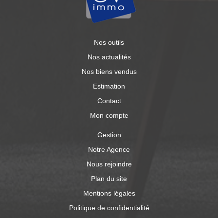
Nos outils
Nos actualités
Nos biens vendus
Estimation
Contact
Mon compte
Gestion
Notre Agence
Nous rejoindre
Plan du site
Mentions légales
Politique de confidentialité