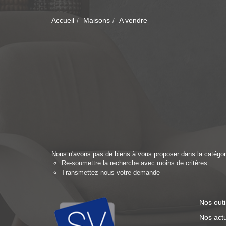
Accueil
Maisons
A vendre
Nous n'avons pas de biens à vous proposer dans la catégori
Re-soumettre la recherche avec moins de critères.
Transmettez-nous votre demande
Nos outi
Nos actu