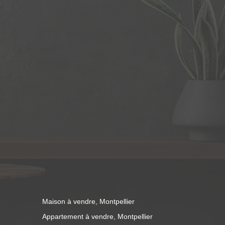
Maison à vendre, Montpellier
Appartement à vendre, Montpellier