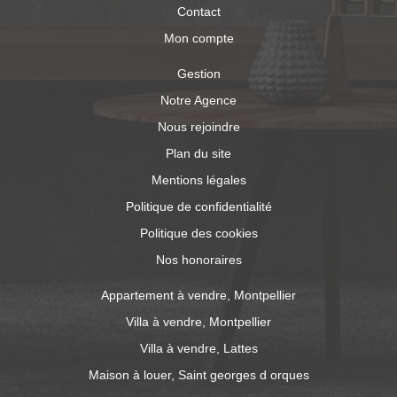
Contact
Mon compte
Gestion
Notre Agence
Nous rejoindre
Plan du site
Mentions légales
Politique de confidentialité
Politique des cookies
Nos honoraires
Appartement à vendre, Montpellier
Villa à vendre, Montpellier
Villa à vendre, Lattes
Maison à louer, Saint georges d orques