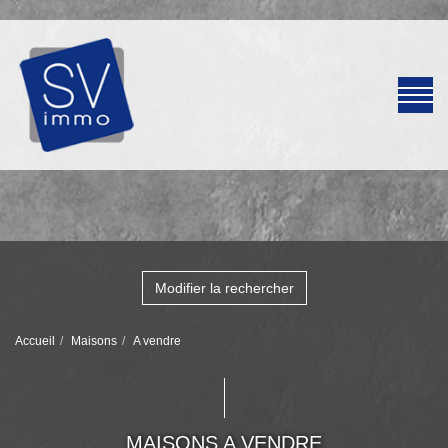
Modifier la rechercher
Accueil
Maisons
A vendre
MAISONS A VENDRE