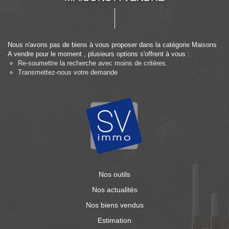
Nous n'avons pas de biens à vous proposer dans la catégorie Maisons
A vendre pour le moment , plusieurs options s'offrent à vous :
Re-soumettre la recherche avec moins de critères.
Transmettez-nous votre demande
Nos outils
Nos actualités
Nos biens vendus
Estimation